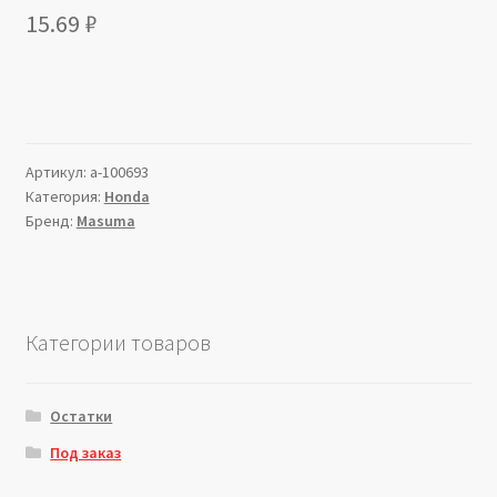
15.69
₽
Артикул:
a-100693
Категория:
Honda
Бренд:
Masuma
Категории товаров
Остатки
Под заказ