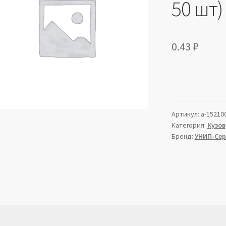
50 шт)
0.43
₽
Артикул:
a-15210
Категория:
Кузов
Бренд:
УНИП-Сер