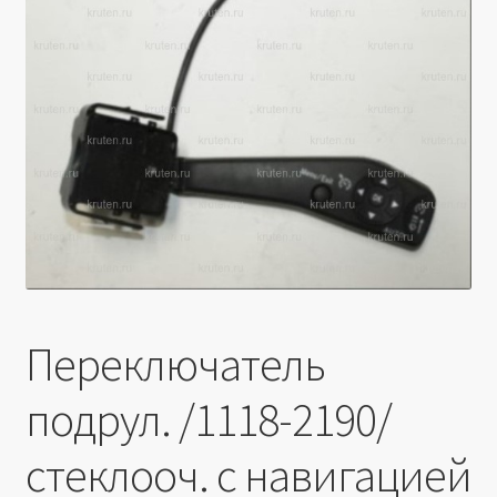
Производители
Юридические данные
Переключатель
подрул. /1118-2190/
стеклооч. с навигацией