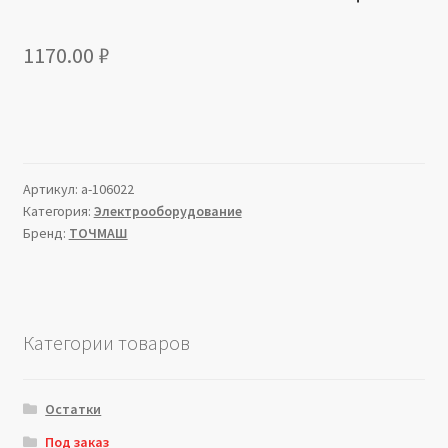
1170.00
₽
Артикул:
a-106022
Категория:
Электрооборудование
Бренд:
ТОЧМАШ
Категории товаров
Остатки
Под заказ