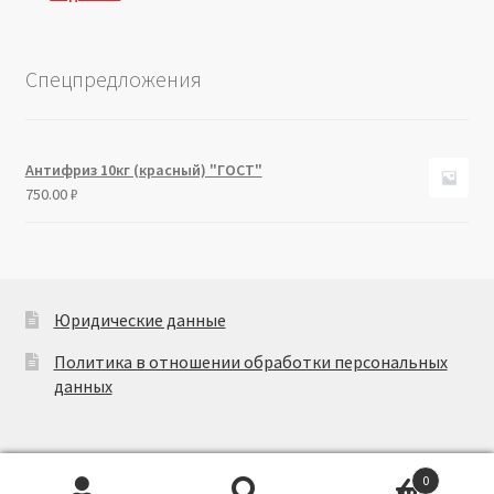
Спецпредложения
Антифриз 10кг (красный) "ГОСТ"
750.00
₽
Юридические данные
Политика в отношении обработки персональных
данных
0