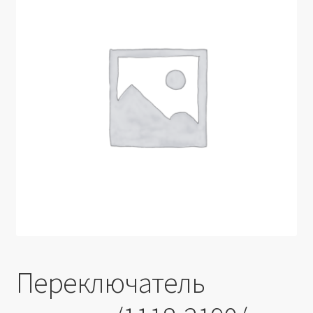
Производители
Юридические данные
Переключатель