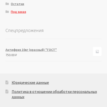
Остатки
Под заказ
Спецпредложения
Антифриз 10кг (красный) "ГОСТ"
750.00
₽
Юридические данные
Политика в отношении обработки персональных
данных