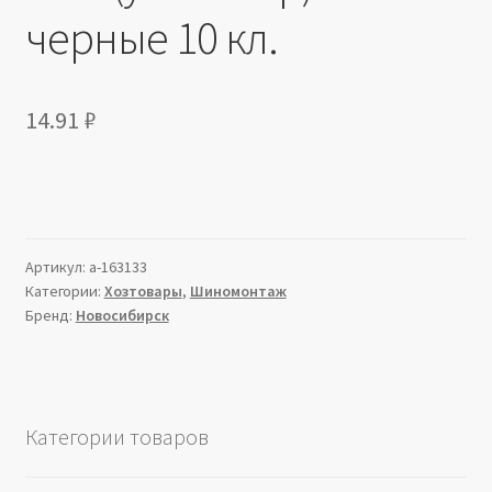
черные 10 кл.
14.91
₽
Артикул:
a-163133
Категории:
Хозтовары
,
Шиномонтаж
Бренд:
Новосибирск
Категории товаров