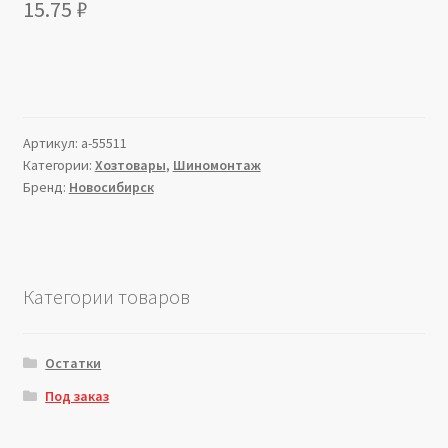
15.75
₽
Артикул:
a-55511
Категории:
Хозтовары
,
Шиномонтаж
Бренд:
Новосибирск
Категории товаров
Остатки
Под заказ