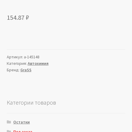
154.87
₽
Артикул:
a-145148
Категория:
Автохимия
Бренд:
GraSS
Категории товаров
Остатки
Под заказ