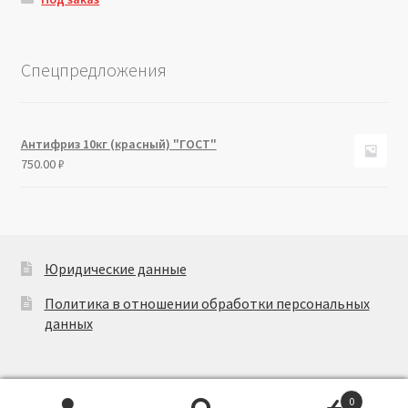
Спецпредложения
Антифриз 10кг (красный) "ГОСТ"
750.00
₽
Юридические данные
Политика в отношении обработки персональных
данных
0