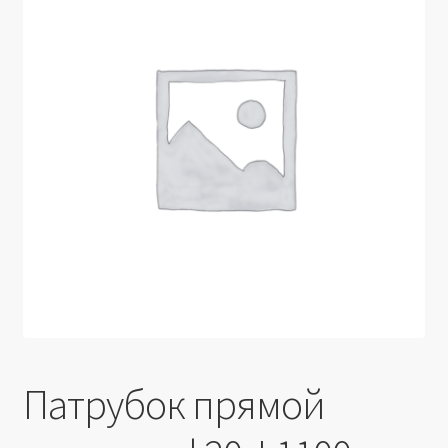
Производители
Юридические данные
Патрубок прямой