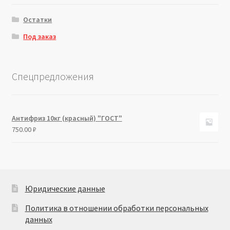
Остатки
Под заказ
Спецпредложения
Антифриз 10кг (красный) "ГОСТ"
750.00
₽
Юридические данные
Политика в отношении обработки персональных
данных