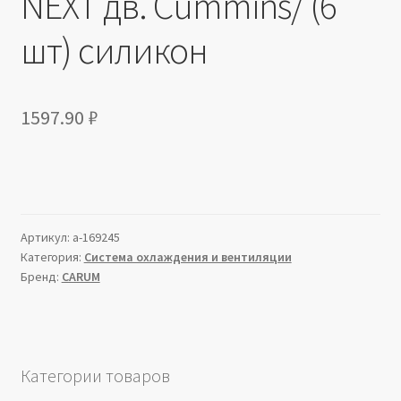
NEXT дв. Cummins/ (6
шт) силикон
1597.90
₽
Артикул:
a-169245
Категория:
Система охлаждения и вентиляции
Бренд:
CARUM
Категории товаров