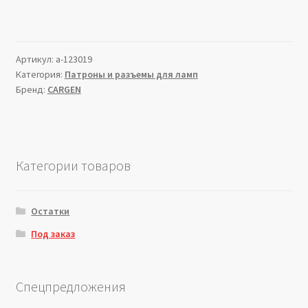
Артикул:
a-123019
Категория:
Патроны и разъемы для ламп
Бренд:
CARGEN
Категории товаров
Остатки
Под заказ
Спецпредложения