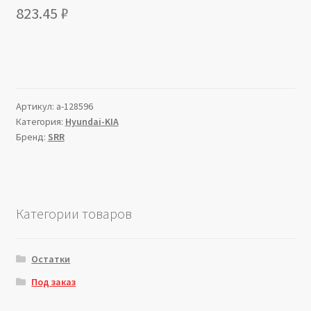
823.45
₽
Артикул:
a-128596
Категория:
Hyundai-KIA
Бренд:
SRR
Категории товаров
Остатки
Под заказ