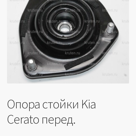
Производители
Юридические данные
Опора стойки Kia
Cerato перед.