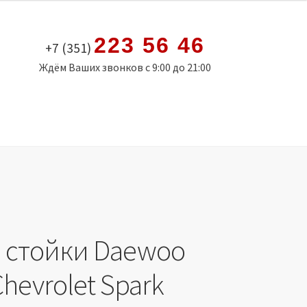
223 56 46
+7 (351)
Ждём Ваших звонков с 9:00 до 21:00
 стойки Daewoo
Chevrolet Spark