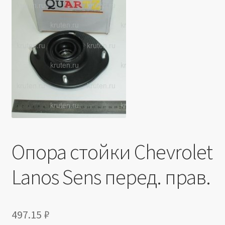
Производители
Юридические данные
Опора стойки Chevrolet
Lanos Sens перед. прав.
497.15
₽