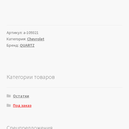
Артикул:
a-109321
Категория:
Chevrolet
Бренд:
QUARTZ
Категории товаров
Остатки
Под заказ
Спецпредложения