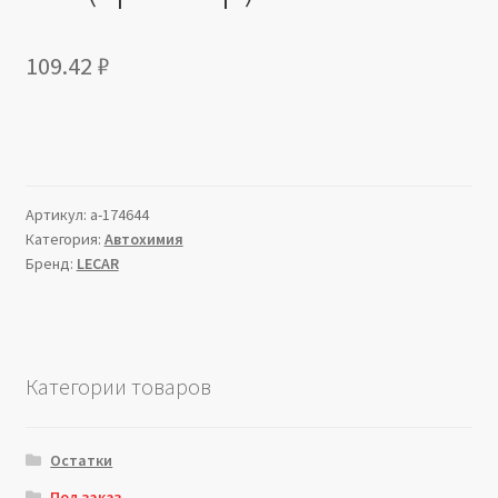
109.42
₽
Артикул:
a-174644
Категория:
Автохимия
Бренд:
LECAR
Категории товаров
Остатки
Под заказ