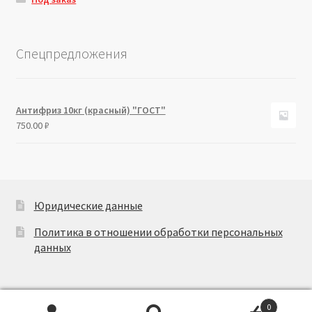
Спецпредложения
Антифриз 10кг (красный) "ГОСТ"
750.00
₽
Юридические данные
Политика в отношении обработки персональных
данных
0