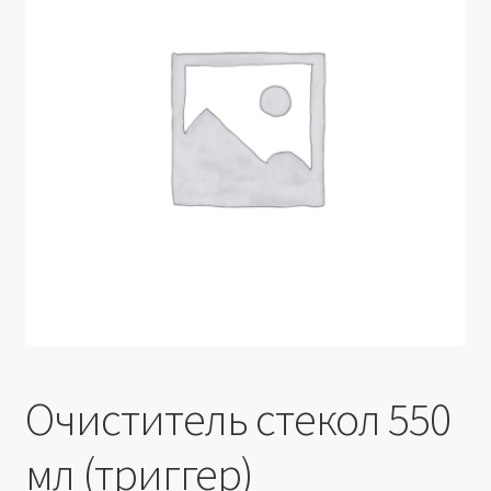
Производители
Юридические данные
Очиститель стекол 550
мл (триггер)