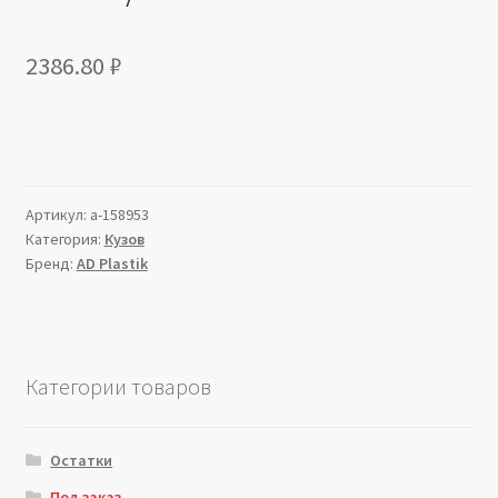
2386.80
₽
Артикул:
a-158953
Категория:
Кузов
Бренд:
AD Plastik
Категории товаров
Остатки
Под заказ