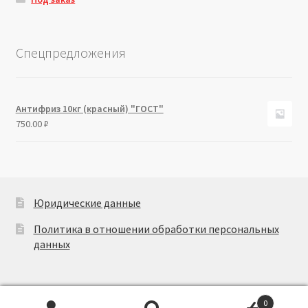
Спецпредложения
Антифриз 10кг (красный) "ГОСТ"
750.00
₽
Юридические данные
Политика в отношении обработки персональных
данных
0