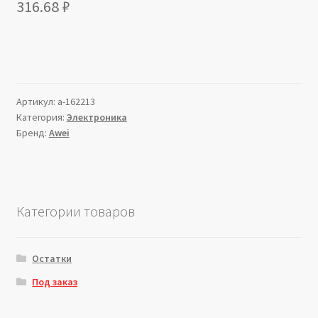
316.68
₽
Артикул:
a-162213
Категория:
Электроника
Бренд:
Awei
Категории товаров
Остатки
Под заказ