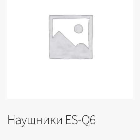
Производители
Юридические данные
Наушники ES-Q6