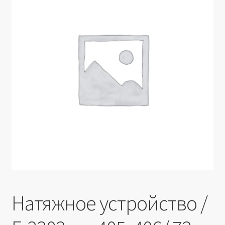
Производители
Юридические данные
Натяжное устройство /