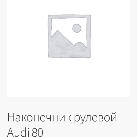
Производители
Юридические данные
Наконечник рулевой
Audi 80