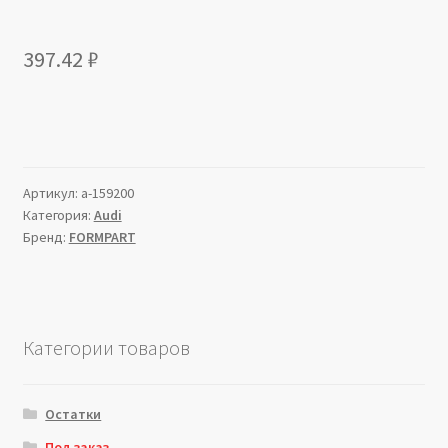
397.42
₽
Артикул:
a-159200
Категория:
Audi
Бренд:
FORMPART
Категории товаров
Остатки
Под заказ