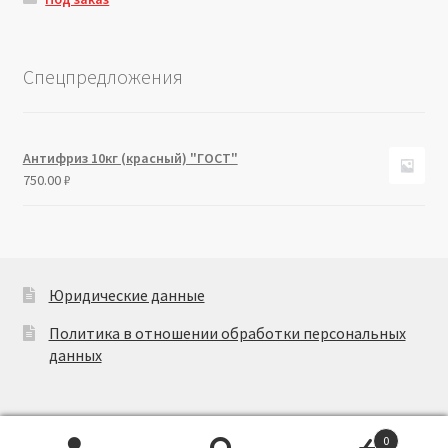
Спецпредложения
Антифриз 10кг (красный) "ГОСТ"
750.00
₽
Юридические данные
Политика в отношении обработки персональных
данных
0