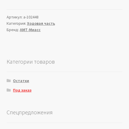
Артикул:
a-102448
Категория:
Ходовая часть
Бренд:
АМТ-Миасс
Категории товаров
Остатки
Под заказ
Спецпредложения