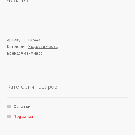
Артикул:
a-102445
Категория:
Ходовая часть
Бренд:
АМТ-Миасс
Категории товаров
Остатки
Под заказ