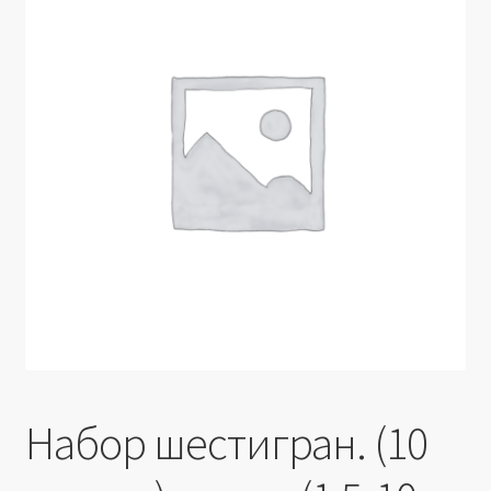
Производители
Юридические данные
Набор шестигран. (10