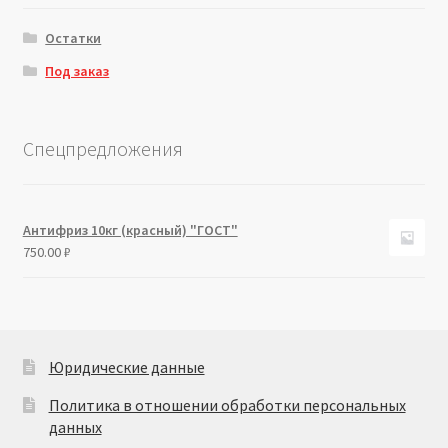
Остатки
Под заказ
Спецпредложения
Антифриз 10кг (красный) "ГОСТ"
750.00
₽
Юридические данные
Политика в отношении обработки персональных
данных