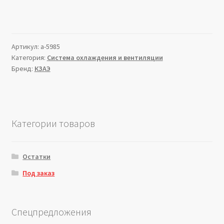
Артикул:
a-5985
Категория:
Система охлаждения и вентиляции
Бренд:
КЗАЭ
Категории товаров
Остатки
Под заказ
Спецпредложения