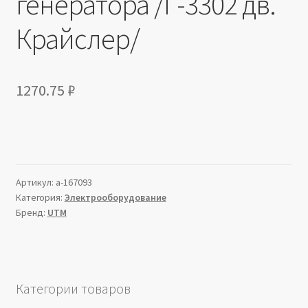
генератора /Г-3302 дв.
Крайслер/
1270.75
₽
Артикул:
a-167093
Категория:
Электрооборудование
Бренд:
UTM
Категории товаров