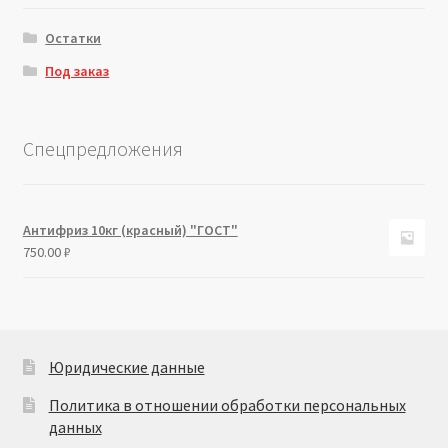
Остатки
Под заказ
Спецпредложения
Антифриз 10кг (красный) "ГОСТ"
750.00
₽
Юридические данные
Политика в отношении обработки персональных
данных