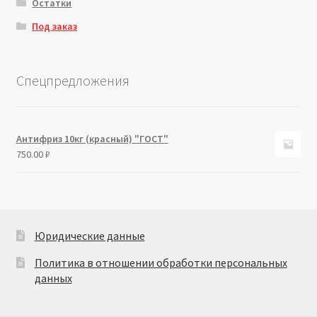
Остатки
Под заказ
Спецпредложения
Антифриз 10кг (красный) "ГОСТ"
750.00
₽
Юридические данные
Политика в отношении обработки персональных
данных