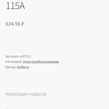
115А
624.56
₽
Артикул:
a-97713
Категория:
Электрооборудование
Бренд:
Орбита
Категории товаров