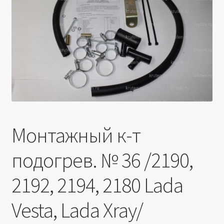
Производители
Юридические данные
Монтажный к-т
подогрев. № 36 /2190,
2192, 2194, 2180 Lada
Vesta, Lada Xray/