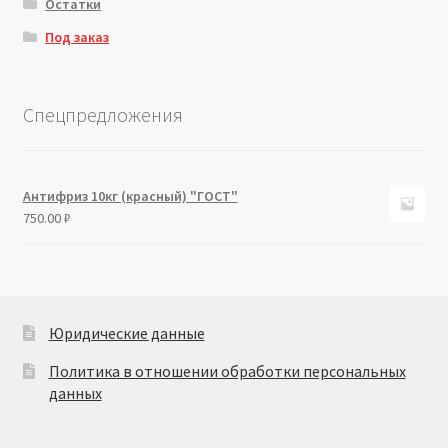
Остатки
Под заказ
Спецпредложения
Антифриз 10кг (красный) "ГОСТ"
750.00
₽
Юридические данные
Политика в отношении обработки персональных
данных