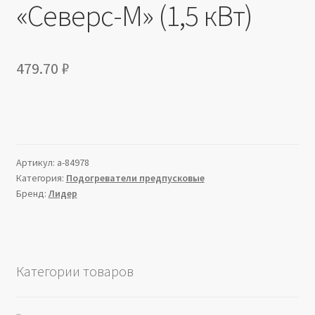
«Северс-М» (1,5 кВт)
479.70
₽
Артикул:
a-84978
Категория:
Подогреватели предпусковые
Бренд:
Лидер
Категории товаров