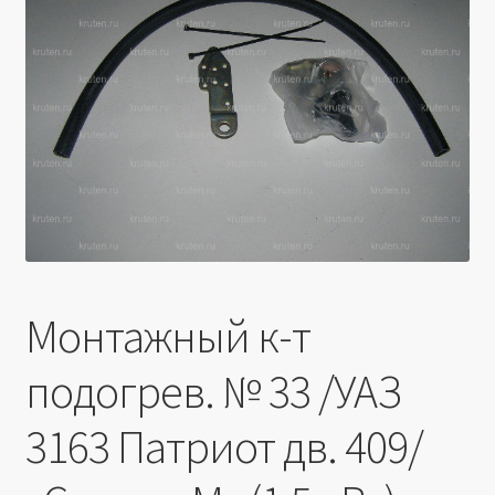
Производители
Юридические данные
Монтажный к-т
подогрев. № 33 /УАЗ
3163 Патриот дв. 409/