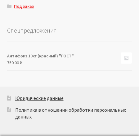
Под заказ
Спецпредложения
Антифриз 10кг (красный) "ГОСТ"
750.00
₽
Юридические данные
Политика в отношении обработки персональных
данных