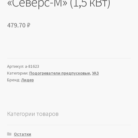
«Северс-М» (1,5 кВт)
479.70
₽
Артикул:
a-81623
Категории:
Подогреватели предпусковые
,
УАЗ
Бренд:
Лидер
Категории товаров
Остатки