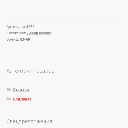
Артикул:
a-5962
Категория:
Декор кузова
Бренд:
ILMAR
Категории товаров
Остатки
Под заказ
Спецпредложения