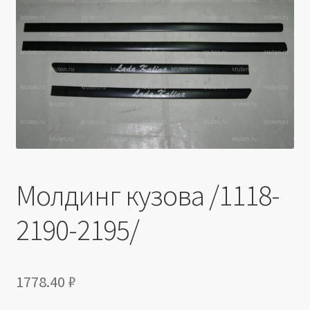
Производители
Юридические данные
Молдинг кузова /1118-
2190-2195/
1778.40
₽