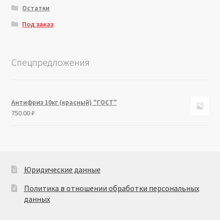
Остатки
Под заказ
Спецпредложения
Антифриз 10кг (красный) "ГОСТ"
750.00
₽
Юридические данные
Политика в отношении обработки персональных
данных