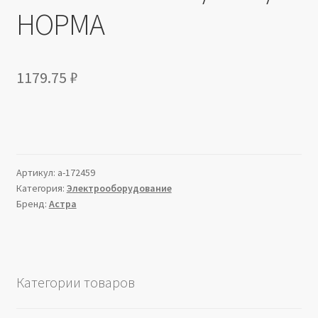
НОРМА
1179.75
₽
Артикул:
a-172459
Категория:
Электрооборудование
Бренд:
Астра
Категории товаров