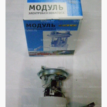
Производители
Юридические данные