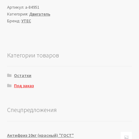
Артикул:
a-84951
Категория:
Двигатель
Бренд:
УТЕС
Категории товаров
Остатки
Под заказ
Спецпредложения
Антифриз 10кг (красный) "ГОСТ"