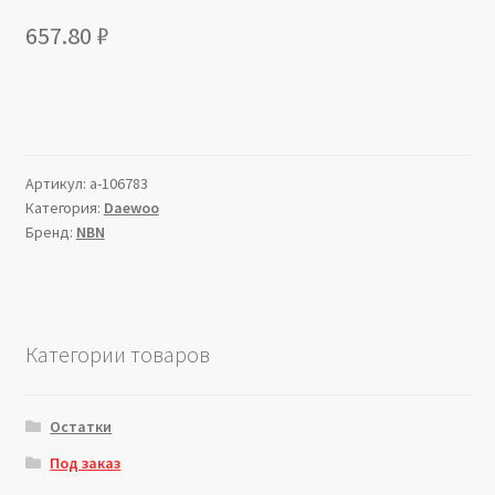
657.80
₽
Артикул:
a-106783
Категория:
Daewoo
Бренд:
NBN
Категории товаров
Остатки
Под заказ