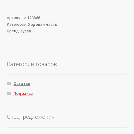
Артикул:
a-123866
Категория:
Ходовая часть
Бренд:
Гусев
Категории товаров
Остатки
Под заказ
Спецпредложения