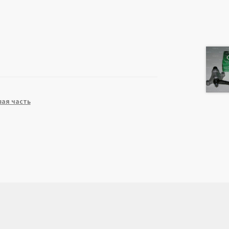
ая часть