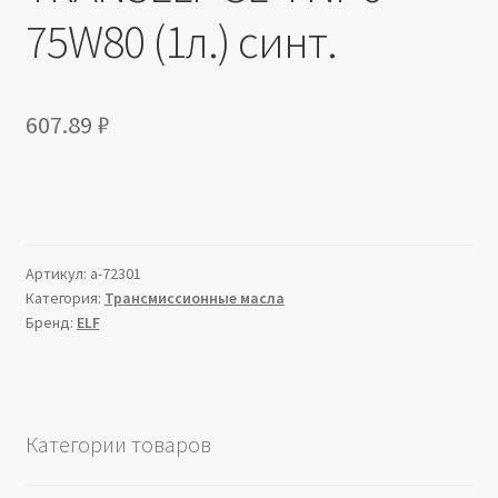
75W80 (1л.) синт.
607.89
₽
Артикул:
a-72301
Категория:
Трансмиссионные масла
Бренд:
ELF
Категории товаров