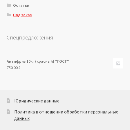
Остатки
Под заказ
Спецпредложения
Антифриз 10кг (красный) "ГОСТ"
750.00
₽
Юридические данные
Политика в отношении обработки персональных
данных