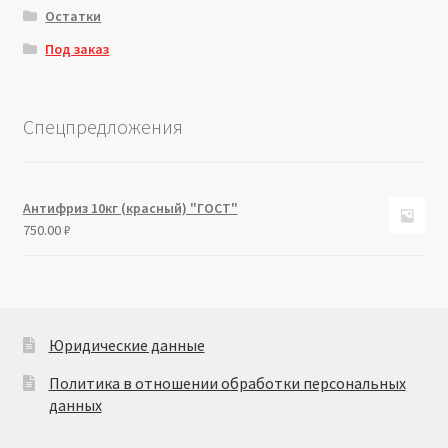
Остатки
Под заказ
Спецпредложения
Антифриз 10кг (красный) "ГОСТ"
750.00
₽
Юридические данные
Политика в отношении обработки персональных
данных