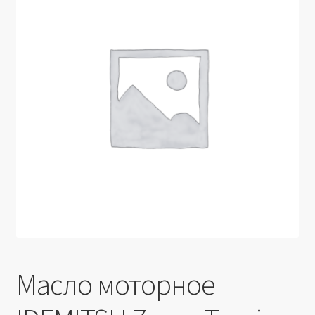
Производители
Юридические данные
Масло моторное