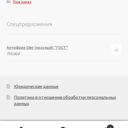
Под заказ
Спецпредложения
Антифриз 10кг (красный) "ГОСТ"
750.00
₽
Юридические данные
Политика в отношении обработки персональных
данных
0