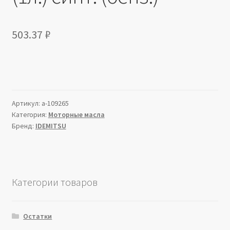
503.37
₽
Артикул:
a-109265
Категория:
Моторные масла
Бренд:
IDEMITSU
Категории товаров
Остатки