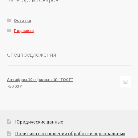
Остатки
Под заказ
Спецпредложения
Антифриз 10кг (красный) "ГОСТ"
750.00
₽
Юридические данные
Политика в отношении обработки персональных