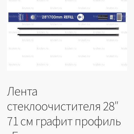
Производители
Юридические данные
Лента
стеклоочистителя 28″
71 см графит профиль