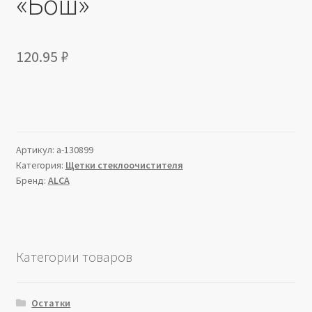
«Бош»
120.95
₽
Артикул:
a-130899
Категория:
Щетки стеклоочистителя
Бренд:
ALCA
Категории товаров
Остатки