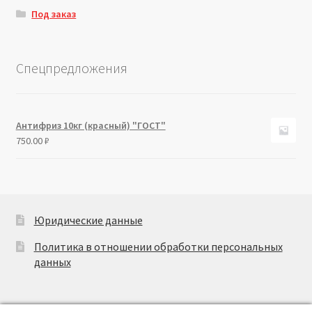
Под заказ
Спецпредложения
Антифриз 10кг (красный) "ГОСТ"
750.00
₽
Юридические данные
Политика в отношении обработки персональных
данных