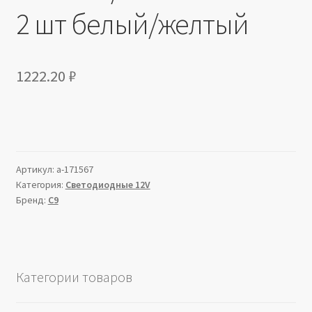
2 шт белый/желтый
1222.20
₽
Артикул:
a-171567
Категория:
Светодиодные 12V
Бренд:
C9
Категории товаров