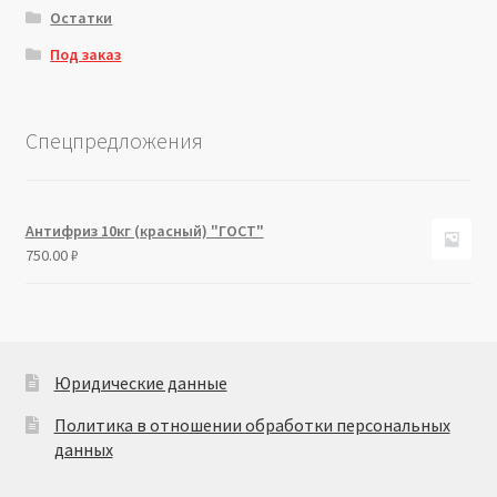
Остатки
Под заказ
Спецпредложения
Антифриз 10кг (красный) "ГОСТ"
750.00
₽
Юридические данные
Политика в отношении обработки персональных
данных