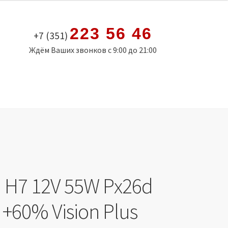
223 56 46
+7 (351)
Ждём Ваших звонков с 9:00 до 21:00
 H7 12V 55W Px26d
+60% Vision Plus