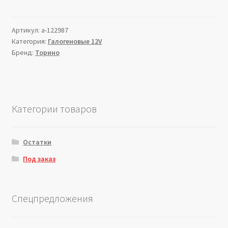
Артикул:
a-122987
Категория:
Галогеновые 12V
Бренд:
Торино
Категории товаров
Остатки
Под заказ
Спецпредложения