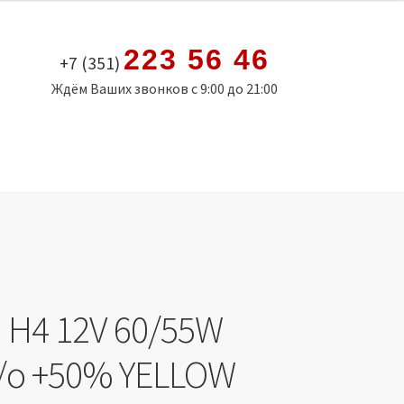
223 56 46
+7 (351)
Ждём Ваших звонков с 9:00 до 21:00
 H4 12V 60/55W
н/о +50% YELLOW