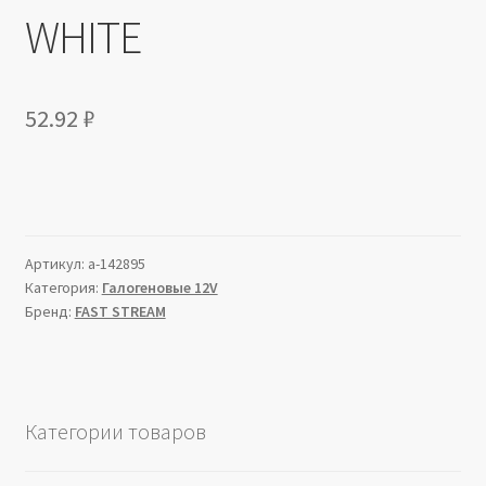
WHITE
52.92
₽
Артикул:
a-142895
Категория:
Галогеновые 12V
Бренд:
FAST STREAM
Категории товаров