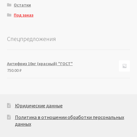
Остатки
Под заказ
Спецпредложения
Антифриз 10кг (красный) "ГОСТ"
750.00
₽
Юридические данные
Политика в отношении обработки персональных
данных