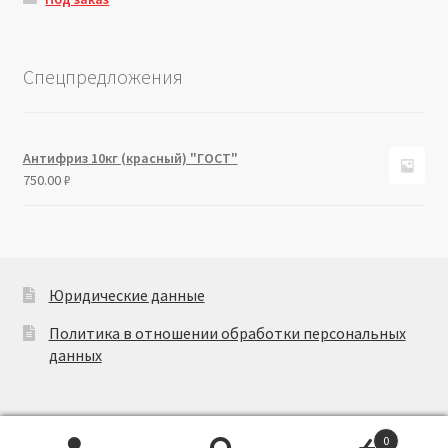
Спецпредложения
Антифриз 10кг (красный) "ГОСТ"
750.00
₽
Юридические данные
Политика в отношении обработки персональных
данных
0