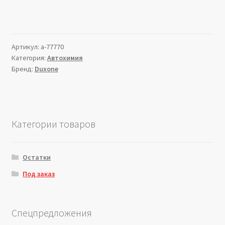
Артикул:
a-77770
Категория:
Автохимия
Бренд:
Duxone
Категории товаров
Остатки
Под заказ
Спецпредложения