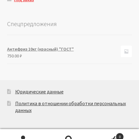
Спецпредложения
Антифриз 10кг (красный) "ГОСТ"
750.00
₽
Юридические данные
Политика в отношении обработки персональных
данных
0