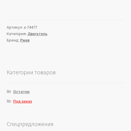
Артикул:
a-74477
Категория:
Двигатель
Бренд:
Ржев
Категории товаров
Остатки
Под заказ
Спецпредложения