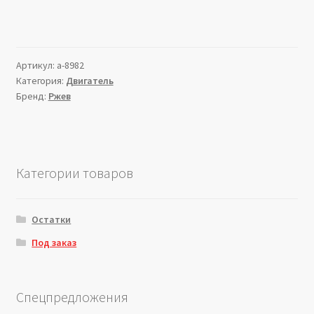
Артикул:
a-8982
Категория:
Двигатель
Бренд:
Ржев
Категории товаров
Остатки
Под заказ
Спецпредложения