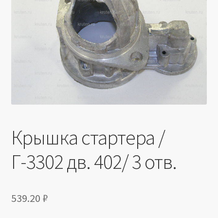
Производители
Юридические данные
Крышка стартера /
Г-3302 дв. 402/ 3 отв.
539.20
₽