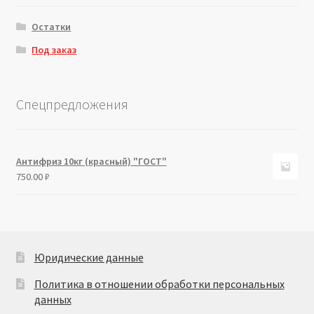
Остатки
Под заказ
Спецпредложения
Антифриз 10кг (красный) "ГОСТ"
750.00
₽
Юридические данные
Политика в отношении обработки персональных
данных