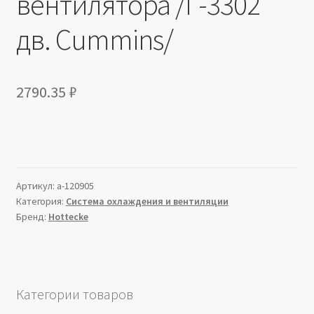
вентилятора /Г-3302
дв. Cummins/
2790.35
₽
Артикул:
a-120905
Категория:
Система охлаждения и вентиляции
Бренд:
Hottecke
Категории товаров