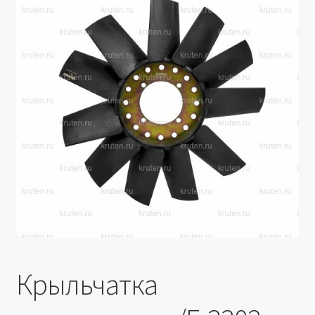
Производители
Юридические данные
Крыльчатка