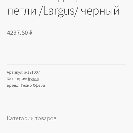
петли /Largus/ черный
4297.80
₽
Артикул:
a-171007
Категория:
Кузов
Бренд:
Техно Сфера
Категории товаров