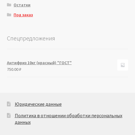
Остатки
Под заказ
Спецпредложения
Антифриз 10кг (красный) "ГОСТ"
750.00
₽
Юридические данные
Политика в отношении обработки персональных
данных